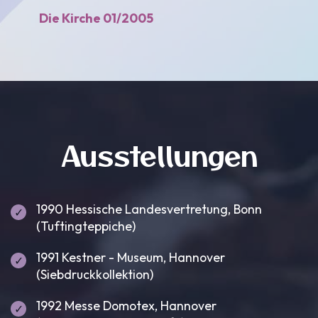
Die Kirche 01/2005
Ausstellungen
1990 Hessische Landesvertretung, Bonn
(Tuftingteppiche)
1991 Kestner - Museum, Hannover
(Siebdruckkollektion)
1992 Messe Domotex, Hannover