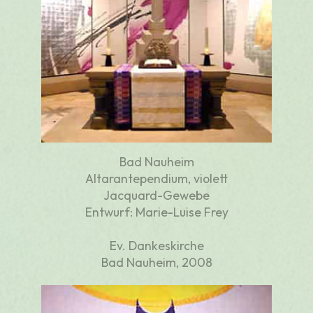
Bad Nauheim
Altarantependium, violett
Jacquard-Gewebe
Entwurf: Marie-Luise Frey
Ev. Dankeskirche
Bad Nauheim, 2008