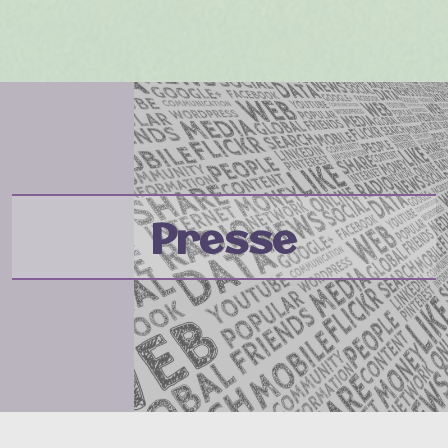
Presse