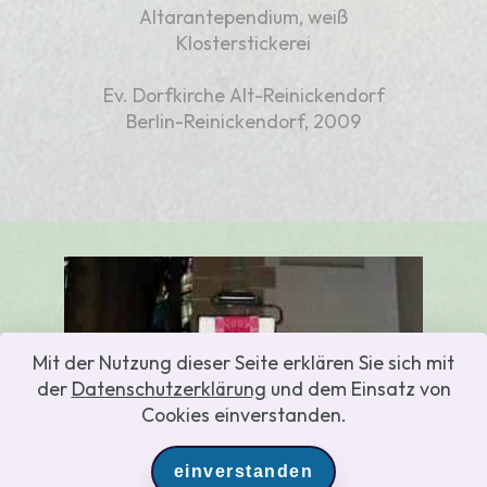
Altarantependium, weiß
Klosterstickerei
Ev. Dorfkirche Alt-Reinickendorf
Berlin-Reinickendorf, 2009
Mit der Nutzung dieser Seite erklären Sie sich mit
der
Datenschutzerklärung
und dem Einsatz von
Cookies einverstanden.
einverstanden