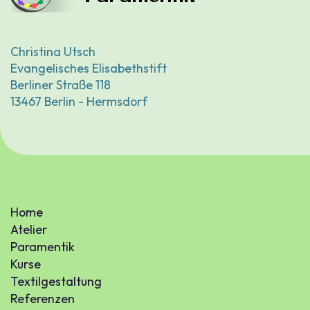
Christina Utsch
Evangelisches Elisabethstift
Berliner Straße 118
13467 Berlin - Hermsdorf
Home
Atelier
Paramentik
Kurse
Textilgestaltung
Referenzen