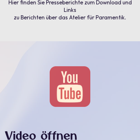
Hier finden Sie Presseberichte zum Download und
Links
zu Berichten über das Atelier für Paramentik.
Video öffnen