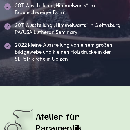
2011 Ausstellung „Himmelwärts“ im
Braunschweiger Dom
2011 Ausstellung „Himmelwärts“ in Gettysburg
PA/USA Lutheran Seminary
2022 kleine Ausstellung von einem großen
Bildgewebe und kleinen Holzdrucke in der
St.Petrikirche in Uelzen
Atelier für
Paramentik