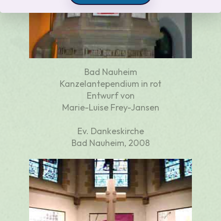
Bad Nauheim
Kanzelantependium in rot
Entwurf von
Marie-Luise Frey-Jansen
Ev. Dankeskirche
Bad Nauheim, 2008