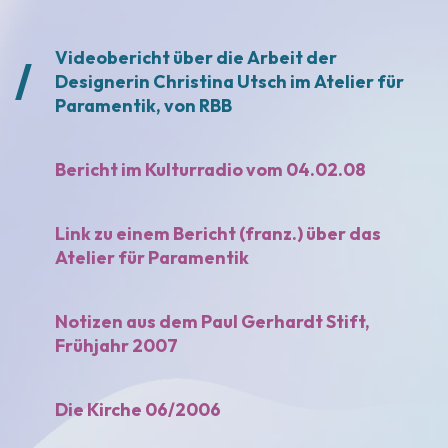
Videobericht über die Arbeit der
Designerin Christina Utsch im Atelier für
Paramentik, von RBB
Bericht im Kulturradio vom 04.02.08
Link zu einem Bericht (franz.) über das
Atelier für Paramentik
Notizen aus dem Paul Gerhardt Stift,
Frühjahr 2007
Die Kirche
06/2006