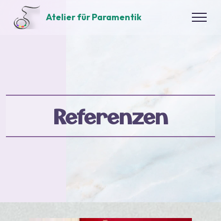
Atelier für Paramentik
Referenzen