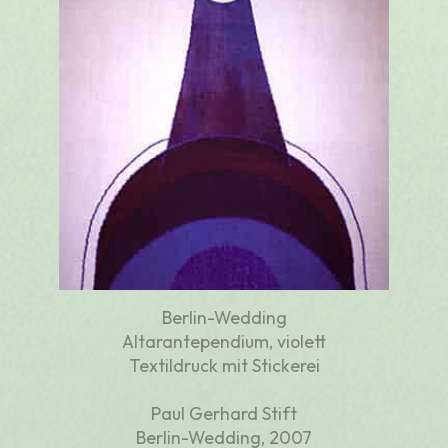
Berlin-Wedding
Altarantependium, violett
Textildruck mit Stickerei
Paul Gerhard Stift
Berlin-Wedding, 2007